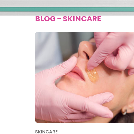
BLOG - SKINCARE
SKINCARE