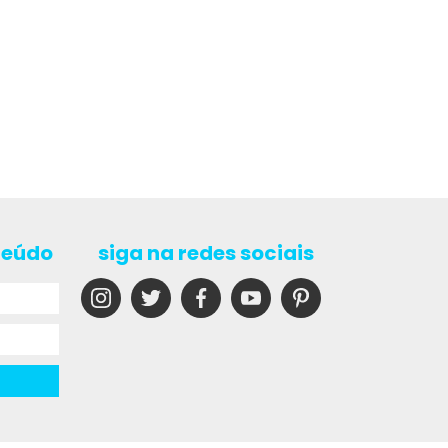
teúdo
siga na redes sociais