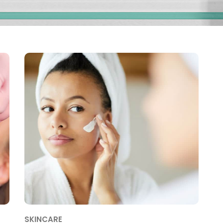
SKINCARE