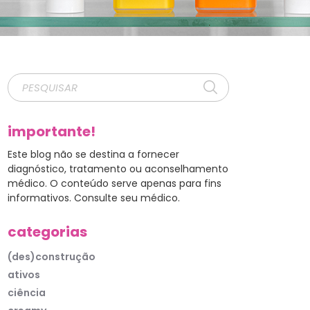
importante!
Este blog não se destina a fornecer
diagnóstico, tratamento ou aconselhamento
médico. O conteúdo serve apenas para fins
informativos. Consulte seu médico.
categorias
(des)construção
ativos
ciência