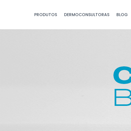
PRODUTOS
DERMOCONSULTORAS
BLOG