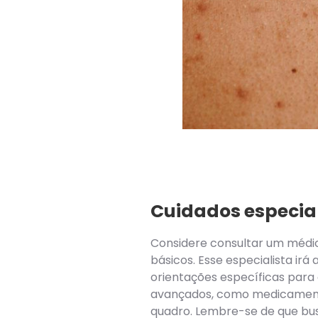
Cuidados especia
Considere consultar um médi
básicos. Esse especialista irá 
orientações específicas para
avançados, como medicamento
quadro. Lembre-se de que bu