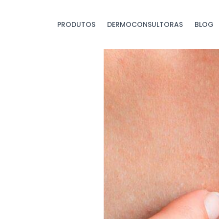
PRODUTOS
DERMOCONSULTORAS
BLOG