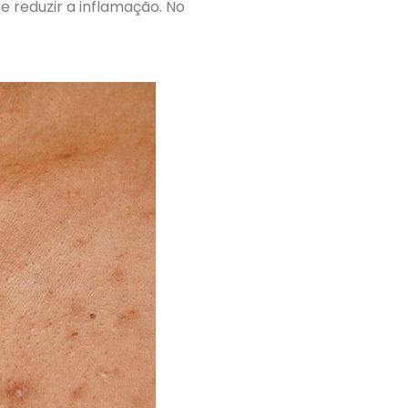
e reduzir a inflamação. No