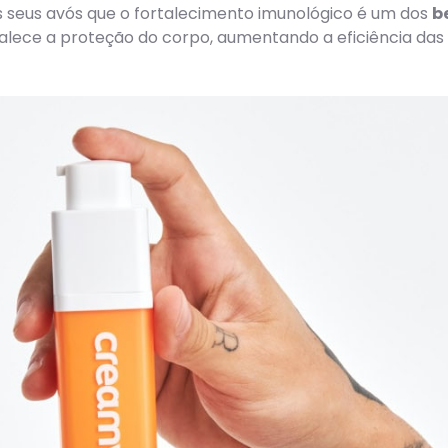
s seus avós que o fortalecimento imunológico é um dos
b
alece a proteção do corpo, aumentando a eficiência das 