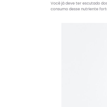
Você já deve ter escutado do
consumo desse nutriente fort