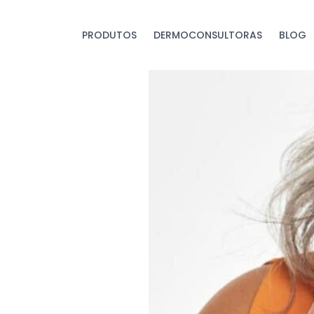
PRODUTOS
DERMOCONSULTORAS
BLOG