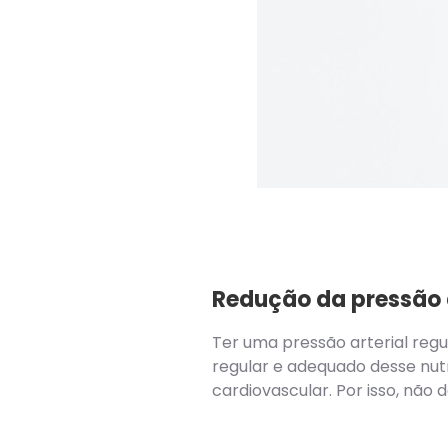
Redução da pressão a
Ter uma pressão arterial reg
regular e adequado desse nut
cardiovascular. Por isso, não