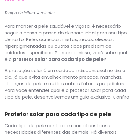
Tempo de leitura: 4 minutos
Para manter a pele saudável e viçosa, é necessário
seguir o passo a passo do skincare ideal para seu tipo
de rosto. Peles acneicas, mistas, secas, oleosas,
hiperpigmentadas ou outros tipos precisam de
cuidados específicos. Pensando nisso, você sabe qual
é o
protetor solar para cada tipo de pele
?
A proteção solar é um cuidado indispensável no dia a
dia, já que evita envelhecimento precoce, manchas,
doenças de pele e muitos outros fatores prejudiciais.
Para você entender qual é o protetor solar para cada
tipo de pele, desenvolvemos um guia exclusivo. Confira!
Protetor solar para cada tipo de pele
Cada tipo de pele conta com características e
necessidades diferentes das demais. Há diversos