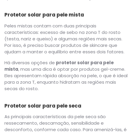
Protetor solar para pele mista
Peles mistas contam com duas principais
características: excesso de sebo na zona T do rosto
(testa, nariz e queixo) e algumas regiões mais secas.
Por isso, é preciso buscar produtos de skincare que
ajudam a manter o equilíbrio entre esses dois fatores.
Há diversas opções de
protetor solar para pele
mista
, mas uma dica é optar por produtos gel-creme.
Eles apresentam rápida absorção na pele, o que é ideal
para a zona T, enquanto hidratam as regiões mais
secas do rosto.
Protetor solar para pele seca
As principais características da pele seca são
ressecamento, descamação, sensibilidade e
desconforto, conforme cada caso. Para amenizá-las, é