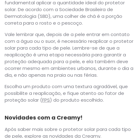
fundamental aplicar a quantidade ideal do protetor
solar. De acordo com a Sociedade Brasileira de
Dermatologia (SBD), uma colher de chá é a porção
correta para o rosto e o pescoço.
Vale lembrar que, depois de a pele entrar em contato
com a água ou o suor, é necessário reaplicar o protetor
solar para cada tipo de pele. Lembre-se de que a
reaplicação é uma etapa necessária para garantir a
proteção adequada para a pele, e ela também deve
ocorrer mesmo em ambientes urbanos, durante o dia a
dia, e não apenas na praia ou nas férias.
Escolha um produto com uma textura agradável, que
possibilite a reaplicação, e fique atento ao fator de
proteção solar (
FPS
) do produto escolhido.
Novidades com a Creamy!
Após saber mais sobre o protetor solar para cada tipo
de pele, explore as novidades da Creamy.