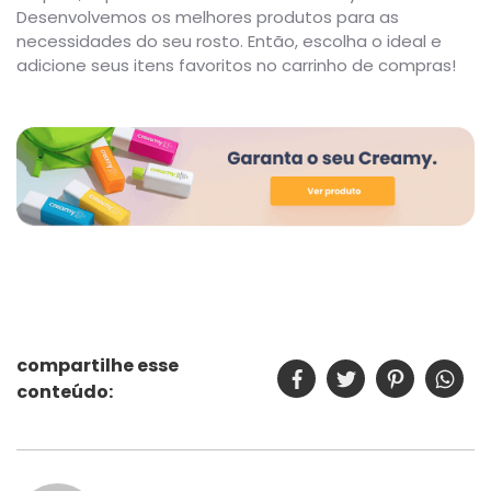
Desenvolvemos os melhores produtos para as
necessidades do seu rosto. Então, escolha o ideal e
adicione seus itens favoritos no carrinho de compras!
compartilhe esse
conteúdo: