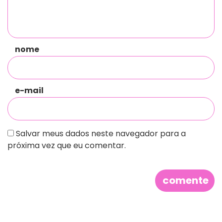
nome
e-mail
Salvar meus dados neste navegador para a
próxima vez que eu comentar.