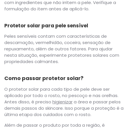
com ingredientes que não irritem a pele. Verifique a
formulação do item antes de aplicá-lo.
Protetor solar para pele sensível
Peles sensíveis contam com características de
descamação, vermelhidão, coceira, sensação de
repuxamento, além de outros fatores. Para ajudar
nesta situação, experimente protetores solares com
propriedades calmantes.
Como passar protetor solar?
O protetor solar para cada tipo de pele deve ser
aplicado por todo o rosto, no pescoço e nas orelhas.
Antes disso, é preciso
higienizar
a área e passar pelos
demais passos do skincare. Isso porque a proteção é a
última etapa dos cuidados com o rosto.
Além de passar o produto por toda a região, é