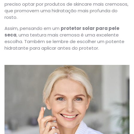
preciso optar por produtos de skincare mais cremosos,
que promovem uma hidratação mais profunda do
rosto.
Assim, pensando em um
protetor solar para pele
seca
, uma textura mais cremosa é uma excelente
escolha. Também se lembre de escolher um potente
hidratante para aplicar antes do protetor.