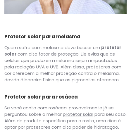
Protetor solar para melasma
Quem sofre com melasma deve buscar um
protetor
solar
com alto fator de proteção. Ele evita que as
células que produzem melanina sejam impactadas
pela radiação UVA e UVB. Além disso, protetores com
cor oferecem a melhor proteção contra o melasma,
devido à barreira física que os pigmentos oferecem.
Protetor solar para rosácea
Se você conta com rosácea, provavelmente já se
perguntou sobre o melhor
protetor solar
para seu caso.
Além do produto específico para o rosto, uma dica é
optar por protetores com alto poder de hidratação,