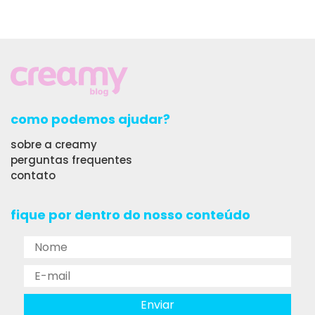
como podemos ajudar?
sobre a creamy
perguntas frequentes
contato
fique por dentro do nosso conteúdo