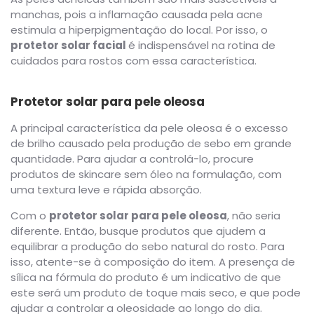
manchas, pois a inflamação causada pela acne
estimula a hiperpigmentação do local. Por isso, o
protetor solar facial
é indispensável na rotina de
cuidados para rostos com essa característica.
Protetor solar para pele oleosa
A principal característica da pele oleosa é o excesso
de brilho causado pela produção de sebo em grande
quantidade. Para ajudar a controlá-lo, procure
produtos de skincare sem óleo na formulação, com
uma textura leve e rápida absorção.
Com o
protetor solar para pele oleosa
, não seria
diferente. Então, busque produtos que ajudem a
equilibrar a produção do sebo natural do rosto. Para
isso, atente-se à composição do item. A presença de
sílica na fórmula do produto é um indicativo de que
este será um produto de toque mais seco, e que pode
ajudar a controlar a oleosidade ao longo do dia.