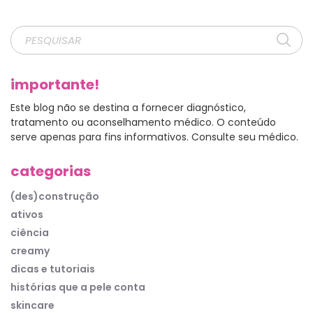
importante!
Este blog não se destina a fornecer diagnóstico,
tratamento ou aconselhamento médico. O conteúdo
serve apenas para fins informativos. Consulte seu médico.
categorias
(des)construção
ativos
ciência
creamy
dicas e tutoriais
histórias que a pele conta
skincare