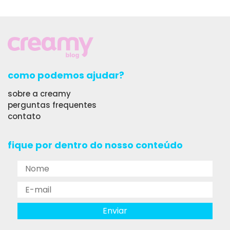
como podemos ajudar?
sobre a creamy
perguntas frequentes
contato
fique por dentro do nosso conteúdo