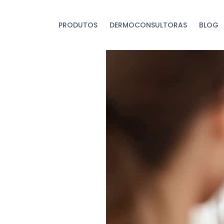
PRODUTOS
DERMOCONSULTORAS
BLOG