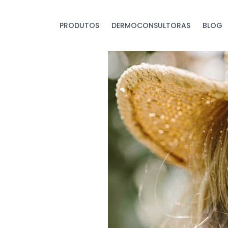
PRODUTOS
DERMOCONSULTORAS
BLOG