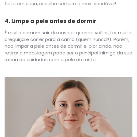
feita em casa, escolha sempre a mais saudável!
4. Limpe a pele antes de dormir
É muito comum sair de casa e, quando voltar, ter muita
preguiça e correr para a cama (quem nunca?). Porém,
não limpar a pele antes de dormir e, pior ainda, não
retirar a maquiagem pode ser o principal inimigo da sua
rotina de cuidados com a pele do rosto.