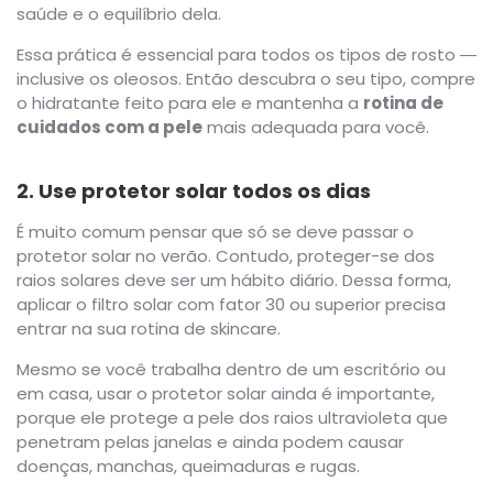
saúde e o equilíbrio dela.
Essa prática é essencial para todos os tipos de rosto ―
inclusive os oleosos. Então descubra o seu tipo, compre
o hidratante feito para ele e mantenha a
rotina de
cuidados com a pele
mais adequada para você.
2. Use protetor solar todos os dias
É muito comum pensar que só se deve passar o
protetor solar no verão. Contudo, proteger-se dos
raios solares deve ser um hábito diário. Dessa forma,
aplicar o filtro solar com fator 30 ou superior precisa
entrar na sua rotina de skincare.
Mesmo se você trabalha dentro de um escritório ou
em casa, usar o protetor solar ainda é importante,
porque ele protege a pele dos raios ultravioleta que
penetram pelas janelas e ainda podem causar
doenças, manchas, queimaduras e rugas.