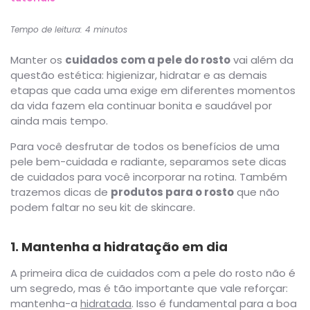
Tempo de leitura: 4 minutos
Manter os
cuidados com a pele do rosto
vai além da
questão estética: higienizar, hidratar e as demais
etapas que cada uma exige em diferentes momentos
da vida fazem ela continuar bonita e saudável por
ainda mais tempo.
Para você desfrutar de todos os benefícios de uma
pele bem-cuidada e radiante, separamos sete dicas
de cuidados para você incorporar na rotina. Também
trazemos dicas de
produtos para o rosto
que não
podem faltar no seu kit de skincare.
1. Mantenha a hidratação em dia
A primeira dica de cuidados com a pele do rosto não é
um segredo, mas é tão importante que vale reforçar:
mantenha-a
hidratada
. Isso é fundamental para a boa