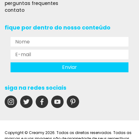
perguntas frequentes
contato
fique por dentro do nosso conteúdo
siga na redes sociais
Copyright © Creamy 2026. Todos os direitos reservados. Todas as
marcas e suas imagens são de propriedade de seus respectivos