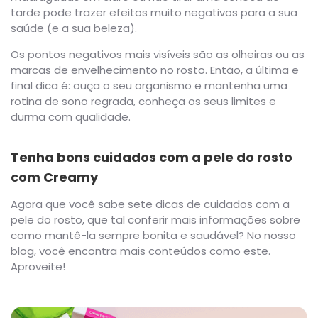
tarde pode trazer efeitos muito negativos para a sua
saúde (e a sua beleza).
Os pontos negativos mais visíveis são as olheiras ou as
marcas de envelhecimento no rosto. Então, a última e
final dica é: ouça o seu organismo e mantenha uma
rotina de sono regrada, conheça os seus limites e
durma com qualidade.
Tenha bons cuidados com a pele do rosto
com Creamy
Agora que você sabe sete dicas de cuidados com a
pele do rosto, que tal conferir mais informações sobre
como mantê-la sempre bonita e saudável? No nosso
blog, você encontra mais conteúdos como este.
Aproveite!