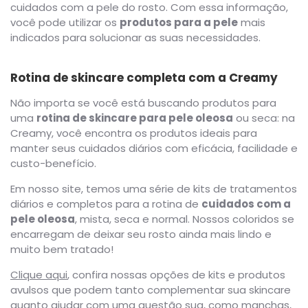
cuidados com a pele do rosto. Com essa informação,
você pode utilizar os
produtos para a pele
mais
indicados para solucionar as suas necessidades.
Rotina de skincare completa com a Creamy
Não importa se você está buscando produtos para
uma
rotina de skincare para pele oleosa
ou seca: na
Creamy, você encontra os produtos ideais para
manter seus cuidados diários com eficácia, facilidade e
custo-benefício.
Em nosso site, temos uma série de kits de tratamentos
diários e completos para a rotina de
cuidados com a
pele oleosa
, mista, seca e normal. Nossos coloridos se
encarregam de deixar seu rosto ainda mais lindo e
muito bem tratado!
Clique aqui
, confira nossas opções de kits e produtos
avulsos que podem tanto complementar sua skincare
quanto ajudar com uma questão sua, como manchas,