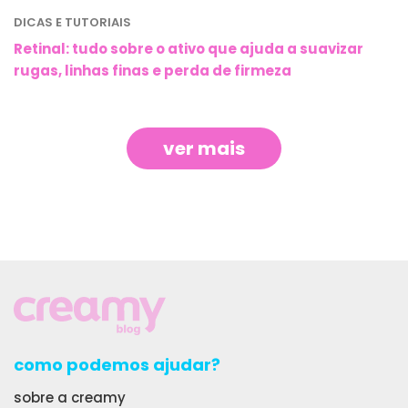
DICAS E TUTORIAIS
Retinal: tudo sobre o ativo que ajuda a suavizar
rugas, linhas finas e perda de firmeza
ver mais
como podemos ajudar?
sobre a creamy