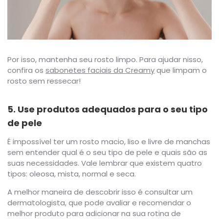
Por isso, mantenha seu rosto limpo. Para ajudar nisso,
confira os
sabonetes faciais da Creamy
que limpam o
rosto sem ressecar!
5. Use produtos adequados para o seu tipo
de pele
É impossível ter um rosto macio, liso e livre de manchas
sem entender qual é o seu tipo de pele e quais são as
suas necessidades. Vale lembrar que existem quatro
tipos: oleosa, mista, normal e seca.
A melhor maneira de descobrir isso é consultar um
dermatologista, que pode avaliar e recomendar o
melhor produto para adicionar na sua rotina de