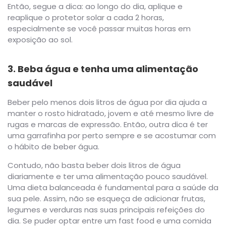
Então, segue a dica: ao longo do dia, aplique e
reaplique o protetor solar a cada 2 horas,
especialmente se você passar muitas horas em
exposição ao sol.
3. Beba água e tenha uma alimentação
saudável
Beber pelo menos dois litros de água por dia ajuda a
manter o rosto hidratado, jovem e até mesmo livre de
rugas e marcas de expressão. Então, outra dica é ter
uma garrafinha por perto sempre e se acostumar com
o hábito de beber água.
Contudo, não basta beber dois litros de água
diariamente e ter uma alimentação pouco saudável.
Uma dieta balanceada é fundamental para a saúde da
sua pele. Assim, não se esqueça de adicionar frutas,
legumes e verduras nas suas principais refeições do
dia. Se puder optar entre um fast food e uma comida