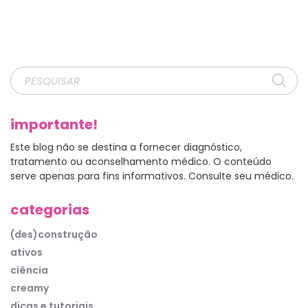
importante!
Este blog não se destina a fornecer diagnóstico,
tratamento ou aconselhamento médico. O conteúdo
serve apenas para fins informativos. Consulte seu médico.
categorias
(des)construção
ativos
ciência
creamy
dicas e tutoriais