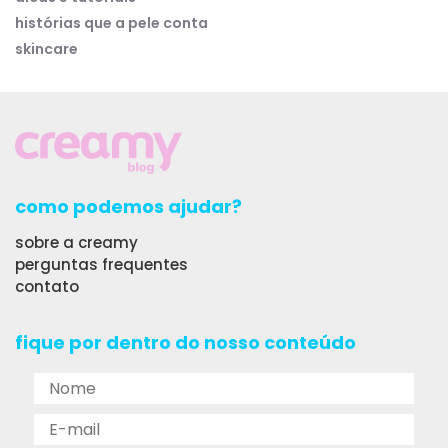
histórias que a pele conta
skincare
como podemos ajudar?
sobre a creamy
perguntas frequentes
contato
fique por dentro do nosso conteúdo