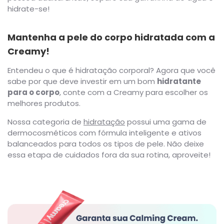
hidrate-se!
Mantenha a pele do corpo hidratada com a
Creamy!
Entendeu o que é hidratação corporal? Agora que você
sabe por que deve investir em um bom
hidratante
para o corpo
, conte com a Creamy para escolher os
melhores produtos.
Nossa categoria de
hidratação
possui uma gama de
dermocosméticos com fórmula inteligente e ativos
balanceados para todos os tipos de pele. Não deixe
essa etapa de cuidados fora da sua rotina, aproveite!