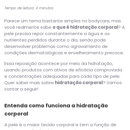
Tempo de leitura: 4 minutos
Parece um tema bastante simples no bodycare, mas
você realmente sabe
o que é hidratação corporal
? A
pele precisa repor constantemente a água e os
nutrientes perdidos durante o dia, senão pode
desenvolver problemas como agravamento de
condições dermatológicas e envelhecimento precoce.
Essa reposição acontece por meio da hidratação,
usando produtos com ativos de eficácia comprovada
e concentrações adequadas para cada tipo de pele.
Quer saber mais sobre
hidratação corporal
? Vamos
contar a seguir!
Entenda como funciona a hidratação
corporal
A pele é o maior tecido corporal e tem a função de