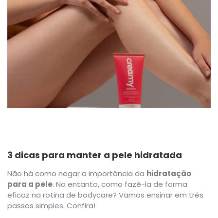
3 dicas para manter a pele hidratada
Não há como negar a importância da
hidratação
para a pele
. No entanto, como fazê-la de forma
eficaz na rotina de bodycare? Vamos ensinar em três
passos simples. Confira!