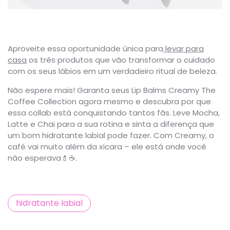
Aproveite essa oportunidade única para
levar para
casa
os três produtos que vão transformar o cuidado
com os seus lábios em um verdadeiro ritual de beleza.
Não espere mais! Garanta seus Lip Balms Creamy The
Coffee Collection agora mesmo e descubra por que
essa collab está conquistando tantos fãs. Leve Mocha,
Latte e Chai para a sua rotina e sinta a diferença que
um bom hidratante labial pode fazer. Com Creamy, o
café vai muito além da xícara – ele está onde você
não esperava💄☕.
hidratante labial