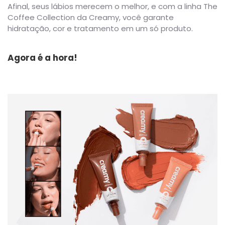
Afinal, seus lábios merecem o melhor, e com a linha The
Coffee Collection da Creamy, você garante
hidratação, cor e tratamento em um só produto.
Agora é a hora!