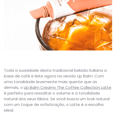
Toda a suavidade desta tradicional bebida italiana a
base de café e leite agora na versão Lip Balm. Com
uma tonalidade levemente mais quente que as
demais, o
Lip Balm Creamy The Coffee Collection Latte
é perfeito para ressaltar o volume e a tonalidade
natural dos seus lábios. Se você busca um look natural
com um toque de sofisticação, o Latte é a escolha
ideal.