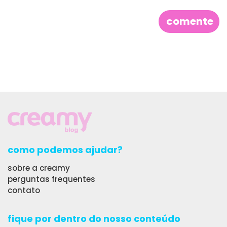
como podemos ajudar?
sobre a creamy
perguntas frequentes
contato
fique por dentro do nosso conteúdo