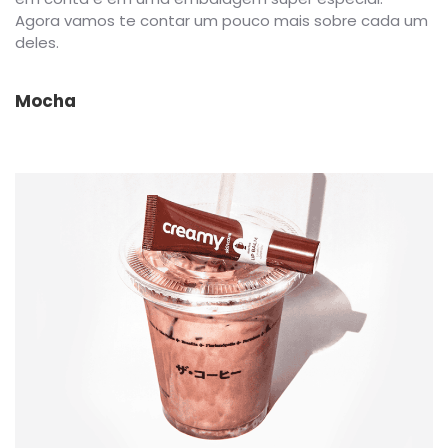
Agora vamos te contar um pouco mais sobre cada um
deles.
Mocha