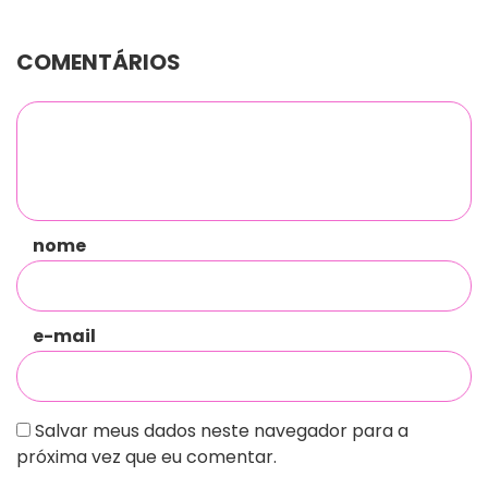
COMENTÁRIOS
nome
e-mail
Salvar meus dados neste navegador para a
próxima vez que eu comentar.