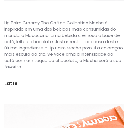
Lip Balm Creamy The Coffee Collection Mocha
é
inspirado em uma das bebidas mais consumidas do
mundo, o Mocaccino. Uma bebida cremosa a base de
café, leite e chocolate. Justamente por causa deste
último ingrediente o Lip Balm Mocha possui a coloração
mais escura do trio. Se você ama a intensidade do
café com um toque de chocolate, o Mocha será o seu
favorito.
Latte