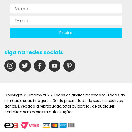
siga na redes sociais
Copyright © Creamy 2026. Todos os direitos reservados. Todas as
marcas e suas imagens são de propriedade de seus respectivos
donos. É vedada a reprodução, total ou parcial, de qualquer
conteúdo sem expressa autorização.