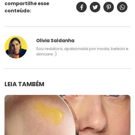
compartilhe esse
conteúdo:
Olivia Saldanha
Sou redatora, apaixonada por moda, beleza e
skincare :)
LEIA TAMBÉM