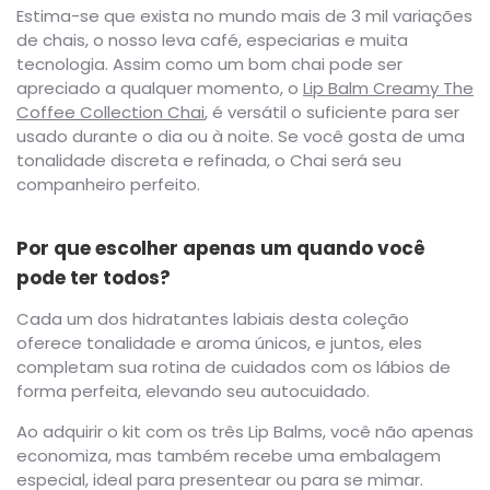
Estima-se que exista no mundo mais de 3 mil variações
de chais, o nosso leva café, especiarias e muita
tecnologia. Assim como um bom chai pode ser
apreciado a qualquer momento, o
Lip Balm Creamy The
Coffee Collection Chai
, é versátil o suficiente para ser
usado durante o dia ou à noite. Se você gosta de uma
tonalidade discreta e refinada, o Chai será seu
companheiro perfeito.
Por que escolher apenas um quando você
pode ter todos?
Cada um dos hidratantes labiais desta coleção
oferece tonalidade e aroma únicos, e juntos, eles
completam sua rotina de cuidados com os lábios de
forma perfeita, elevando seu autocuidado.
Ao adquirir o kit com os três Lip Balms, você não apenas
economiza, mas também recebe uma embalagem
especial, ideal para presentear ou para se mimar.