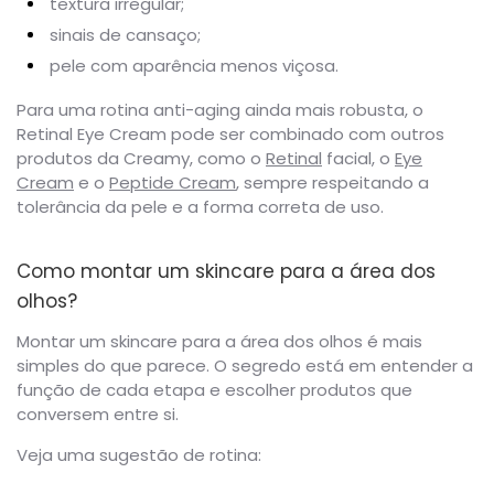
textura irregular;
sinais de cansaço;
pele com aparência menos viçosa.
Para uma rotina anti-aging ainda mais robusta, o
Retinal Eye Cream pode ser combinado com outros
produtos da Creamy, como o
Retinal
facial, o
Eye
Cream
e o
Peptide Cream
, sempre respeitando a
tolerância da pele e a forma correta de uso.
Como montar um skincare para a área dos
olhos?
Montar um skincare para a área dos olhos é mais
simples do que parece. O segredo está em entender a
função de cada etapa e escolher produtos que
conversem entre si.
Veja uma sugestão de rotina: