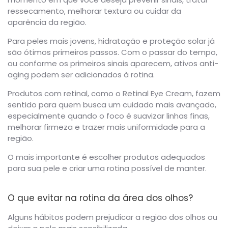
ressecamento, melhorar textura ou cuidar da
aparência da região.
Para peles mais jovens, hidratação e proteção solar já
são ótimos primeiros passos. Com o passar do tempo,
ou conforme os primeiros sinais aparecem, ativos anti-
aging podem ser adicionados à rotina.
Produtos com retinal, como o Retinal Eye Cream, fazem
sentido para quem busca um cuidado mais avançado,
especialmente quando o foco é suavizar linhas finas,
melhorar firmeza e trazer mais uniformidade para a
região.
O mais importante é escolher produtos adequados
para sua pele e criar uma rotina possível de manter.
O que evitar na rotina da área dos olhos?
Alguns hábitos podem prejudicar a região dos olhos ou