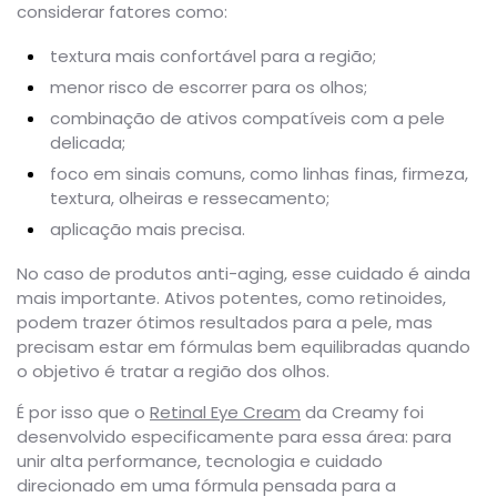
considerar fatores como:
textura mais confortável para a região;
menor risco de escorrer para os olhos;
combinação de ativos compatíveis com a pele
delicada;
foco em sinais comuns, como linhas finas, firmeza,
textura, olheiras e ressecamento;
aplicação mais precisa.
No caso de produtos anti-aging, esse cuidado é ainda
mais importante. Ativos potentes, como retinoides,
podem trazer ótimos resultados para a pele, mas
precisam estar em fórmulas bem equilibradas quando
o objetivo é tratar a região dos olhos.
É por isso que o
Retinal Eye Cream
da Creamy foi
desenvolvido especificamente para essa área: para
unir alta performance, tecnologia e cuidado
direcionado em uma fórmula pensada para a