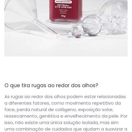
O que tira rugas ao redor dos olhos?
As rugas ao redor dos olhos podem estar relacionadas
a diferentes fatores, como movimento repetitivo da
face, perda natural de colágeno, exposição solar,
ressecamento, genética e envelhecimento da pele. Por
isso, não existe uma única solução isolada, mas sim
uma combinação de cuidados que ajudam a suavizar a