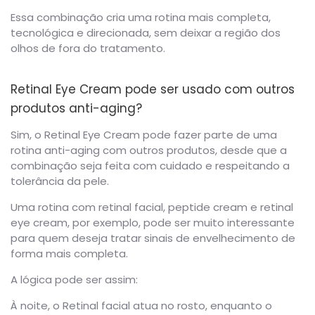
Essa combinação cria uma rotina mais completa,
tecnológica e direcionada, sem deixar a região dos
olhos de fora do tratamento.
Retinal Eye Cream pode ser usado com outros
produtos anti-aging?
Sim, o Retinal Eye Cream pode fazer parte de uma
rotina anti-aging com outros produtos, desde que a
combinação seja feita com cuidado e respeitando a
tolerância da pele.
Uma rotina com retinal facial, peptide cream e retinal
eye cream, por exemplo, pode ser muito interessante
para quem deseja tratar sinais de envelhecimento de
forma mais completa.
A lógica pode ser assim:
À noite, o Retinal facial atua no rosto, enquanto o