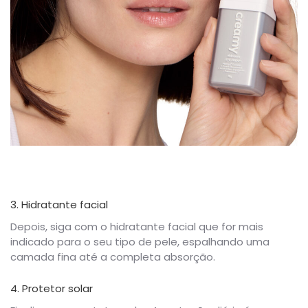
3. Hidratante facial
Depois, siga com o hidratante facial que for mais
indicado para o seu tipo de pele, espalhando uma
camada fina até a completa absorção.
4. Protetor solar