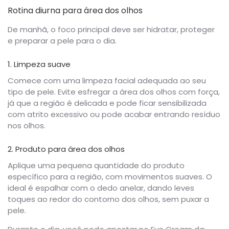
Rotina diurna para área dos olhos
De manhã, o foco principal deve ser hidratar, proteger
e preparar a pele para o dia.
1. Limpeza suave
Comece com uma limpeza facial adequada ao seu
tipo de pele. Evite esfregar a área dos olhos com força,
já que a região é delicada e pode ficar sensibilizada
com atrito excessivo ou pode acabar entrando resíduo
nos olhos.
2. Produto para área dos olhos
Aplique uma pequena quantidade do produto
específico para a região, com movimentos suaves. O
ideal é espalhar com o dedo anelar, dando leves
toques ao redor do contorno dos olhos, sem puxar a
pele.