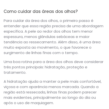
Como cuidar das áreas dos olhos?
Para cuidar da área dos olhos, o primeiro passo é
entender que essa região precisa de uma abordagem
específica. A pele ao redor dos olhos tem menor
espessura, menos glândulas sebáceas e maior
tendência ao ressecamento. Além disso, é uma área
muito exposta ao movimento, o que favorece o
surgimento de linhas finas com o tempo.
Uma boa rotina para a área dos olhos deve considerar
três pontos principais: hidratação, proteção e
tratamento.
A hidratação ajuda a manter a pele mais confortável,
viçosa e com aparência menos marcada. Quando a
região está ressecada, linhas finas podem parecer
mais evidentes, principalmente ao longo do dia ou
após o uso de maquiagem.