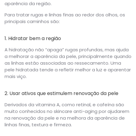
aparência da região.
Para tratar rugas e linhas finas ao redor dos olhos, os
principais caminhos são:
1. Hidratar bem a região
A hidratação não “apaga” rugas profundas, mas ajuda
a melhorar a aparência da pele, principalmente quando
as linhas estão associadas ao ressecamento. Uma
pele hidratada tende a refletir melhor a luz e aparentar
mais viço.
2. Usar ativos que estimulem renovação da pele
Derivados da vitamina A, como retinal, e cafeína são
muito conhecidos no skincare anti-aging por ajudarem
na renovação da pele e na melhora da aparência de
linhas finas, textura e firmeza.