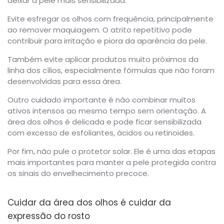
deixar a pele mais sensibilizada.
Evite esfregar os olhos com frequência, principalmente
ao remover maquiagem. O atrito repetitivo pode
contribuir para irritação e piora da aparência da pele.
Também evite aplicar produtos muito próximos da
linha dos cílios, especialmente fórmulas que não foram
desenvolvidas para essa área.
Outro cuidado importante é não combinar muitos
ativos intensos ao mesmo tempo sem orientação. A
área dos olhos é delicada e pode ficar sensibilizada
com excesso de esfoliantes, ácidos ou retinoides.
Por fim, não pule o protetor solar. Ele é uma das etapas
mais importantes para manter a pele protegida contra
os sinais do envelhecimento precoce.
Cuidar da área dos olhos é cuidar da
expressão do rosto