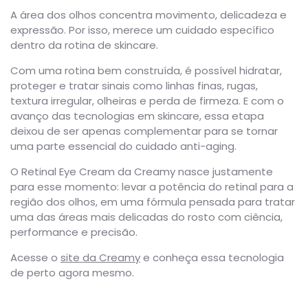
A área dos olhos concentra movimento, delicadeza e
expressão. Por isso, merece um cuidado específico
dentro da rotina de skincare.
Com uma rotina bem construída, é possível hidratar,
proteger e tratar sinais como linhas finas, rugas,
textura irregular, olheiras e perda de firmeza. E com o
avanço das tecnologias em skincare, essa etapa
deixou de ser apenas complementar para se tornar
uma parte essencial do cuidado anti-aging.
O Retinal Eye Cream da Creamy nasce justamente
para esse momento: levar a potência do retinal para a
região dos olhos, em uma fórmula pensada para tratar
uma das áreas mais delicadas do rosto com ciência,
performance e precisão.
Acesse o
site da Creamy
e conheça essa tecnologia
de perto agora mesmo.