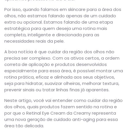
Por isso, quando falamos em skincare para a área dos
olhos, não estamos falando apenas de um cuidado
extra ou opcional. Estamos falando de uma etapa
estratégica para quem deseja uma rotina mais
completa, inteligente e direcionada para as
necessidades reais da pele.
A boa notícia é que cuidar da região dos olhos não
precisa ser complexo. Com os ativos certos, a ordem
correta de aplicação e produtos desenvolvidos
especialmente para essa área, é possível montar uma
rotina prática, eficaz e alinhada aos seus objetivos,
seja para hidratar, suavizar olheiras, melhorar textura,
prevenir sinais ou tratar linhas finas já aparentes.
Neste artigo, você vai entender como cuidar da região
dos olhos, quais produtos fazem sentido na rotina e
por que o Retinal Eye Cream da Creamy representa
uma nova geração de cuidado anti-aging para essa
área tão delicada.