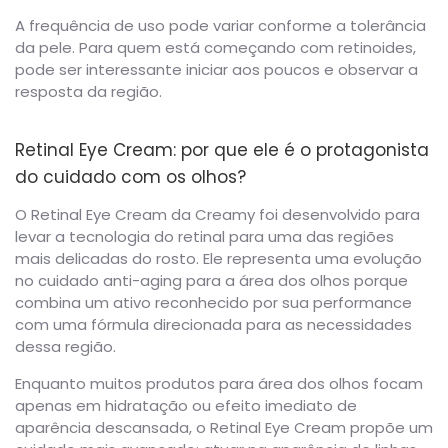
A frequência de uso pode variar conforme a tolerância
da pele. Para quem está começando com retinoides,
pode ser interessante iniciar aos poucos e observar a
resposta da região.
Retinal Eye Cream: por que ele é o protagonista
do cuidado com os olhos?
O Retinal Eye Cream da Creamy foi desenvolvido para
levar a tecnologia do retinal para uma das regiões
mais delicadas do rosto. Ele representa uma evolução
no cuidado anti-aging para a área dos olhos porque
combina um ativo reconhecido por sua performance
com uma fórmula direcionada para as necessidades
dessa região.
Enquanto muitos produtos para área dos olhos focam
apenas em hidratação ou efeito imediato de
aparência descansada, o Retinal Eye Cream propõe um