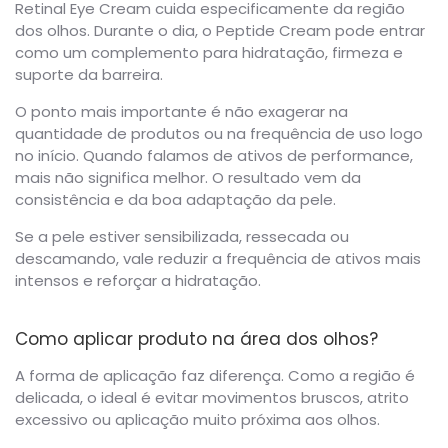
Retinal Eye Cream cuida especificamente da região
dos olhos. Durante o dia, o Peptide Cream pode entrar
como um complemento para hidratação, firmeza e
suporte da barreira.
O ponto mais importante é não exagerar na
quantidade de produtos ou na frequência de uso logo
no início. Quando falamos de ativos de performance,
mais não significa melhor. O resultado vem da
consistência e da boa adaptação da pele.
Se a pele estiver sensibilizada, ressecada ou
descamando, vale reduzir a frequência de ativos mais
intensos e reforçar a hidratação.
Como aplicar produto na área dos olhos?
A forma de aplicação faz diferença. Como a região é
delicada, o ideal é evitar movimentos bruscos, atrito
excessivo ou aplicação muito próxima aos olhos.