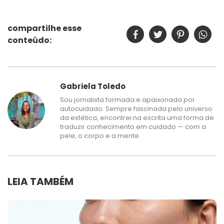
compartilhe esse
conteúdo:
Gabriela Toledo
Sou jornalista formada e apaixonada por
autocuidado. Sempre fascinada pelo universo
da estética, encontrei na escrita uma forma de
traduzir conhecimento em cuidado — com a
pele, o corpo e a mente.
LEIA TAMBÉM