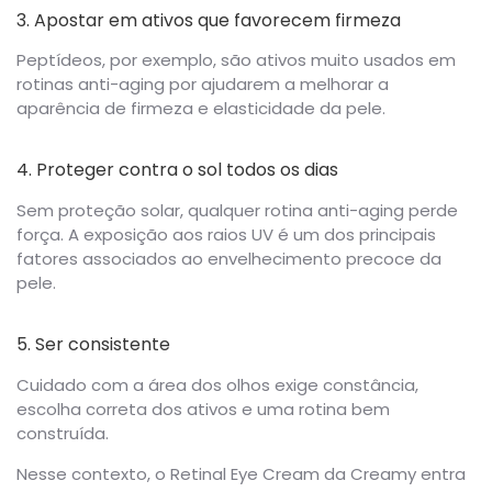
3. Apostar em ativos que favorecem firmeza
Peptídeos, por exemplo, são ativos muito usados em
rotinas anti-aging por ajudarem a melhorar a
aparência de firmeza e elasticidade da pele.
4. Proteger contra o sol todos os dias
Sem proteção solar, qualquer rotina anti-aging perde
força. A exposição aos raios UV é um dos principais
fatores associados ao envelhecimento precoce da
pele.
5. Ser consistente
Cuidado com a área dos olhos exige constância,
escolha correta dos ativos e uma rotina bem
construída.
Nesse contexto, o Retinal Eye Cream da Creamy entra