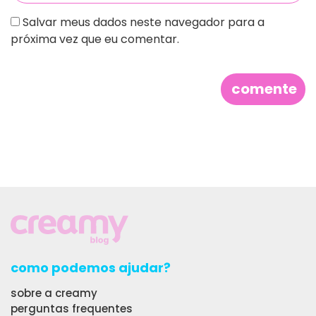
Salvar meus dados neste navegador para a
próxima vez que eu comentar.
como podemos ajudar?
sobre a creamy
perguntas frequentes