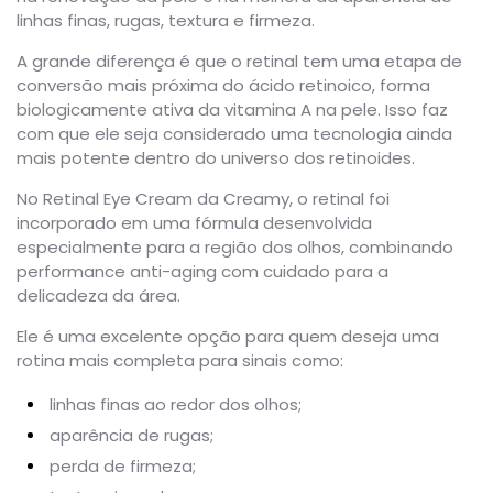
linhas finas, rugas, textura e firmeza.
A grande diferença é que o retinal tem uma etapa de
conversão mais próxima do ácido retinoico, forma
biologicamente ativa da vitamina A na pele. Isso faz
com que ele seja considerado uma tecnologia ainda
mais potente dentro do universo dos retinoides.
No Retinal Eye Cream da Creamy, o retinal foi
incorporado em uma fórmula desenvolvida
especialmente para a região dos olhos, combinando
performance anti-aging com cuidado para a
delicadeza da área.
Ele é uma excelente opção para quem deseja uma
rotina mais completa para sinais como:
linhas finas ao redor dos olhos;
aparência de rugas;
perda de firmeza;