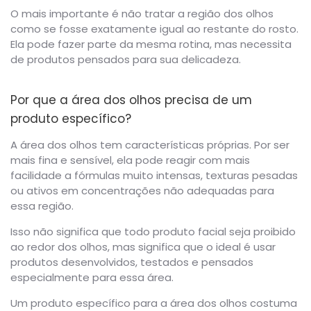
O mais importante é não tratar a região dos olhos
como se fosse exatamente igual ao restante do rosto.
Ela pode fazer parte da mesma rotina, mas necessita
de produtos pensados para sua delicadeza.
Por que a área dos olhos precisa de um
produto específico?
A área dos olhos tem características próprias. Por ser
mais fina e sensível, ela pode reagir com mais
facilidade a fórmulas muito intensas, texturas pesadas
ou ativos em concentrações não adequadas para
essa região.
Isso não significa que todo produto facial seja proibido
ao redor dos olhos, mas significa que o ideal é usar
produtos desenvolvidos, testados e pensados
especialmente para essa área.
Um produto específico para a área dos olhos costuma