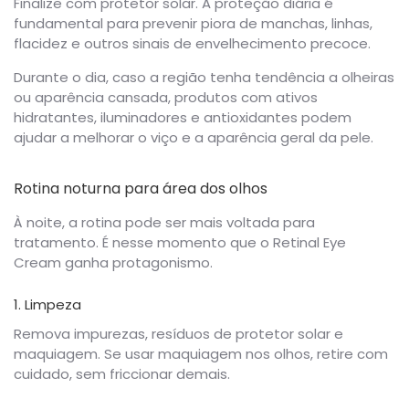
Finalize com protetor solar. A proteção diária é
fundamental para prevenir piora de manchas, linhas,
flacidez e outros sinais de envelhecimento precoce.
Durante o dia, caso a região tenha tendência a olheiras
ou aparência cansada, produtos com ativos
hidratantes, iluminadores e antioxidantes podem
ajudar a melhorar o viço e a aparência geral da pele.
Rotina noturna para área dos olhos
À noite, a rotina pode ser mais voltada para
tratamento. É nesse momento que o Retinal Eye
Cream ganha protagonismo.
1. Limpeza
Remova impurezas, resíduos de protetor solar e
maquiagem. Se usar maquiagem nos olhos, retire com
cuidado, sem friccionar demais.