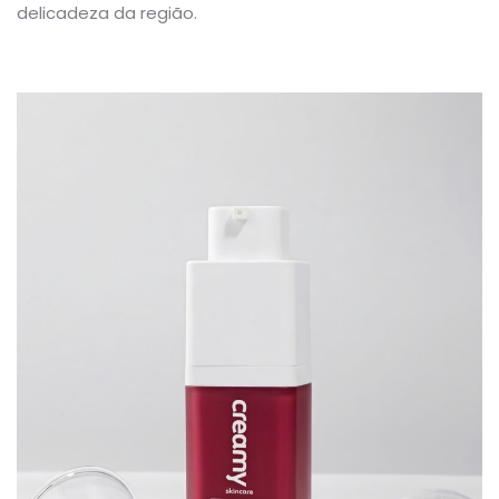
delicadeza da região.