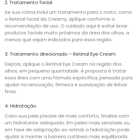
2. Tratamento facial
Se sua rotina inclui um tratamento para o rosto, como
o Retinal facial da Creamy, aplique conforme a
recomendação de uso. O cuidado aqui é evitar levar
produtos faciais muito próximos da área dos olhos, a
menos que sejam indicados para essa região.
3. Tratamento direcionado – Retinal Eye Cream
Depois, aplique o Retinal Eye Cream na região dos
olhos, em pequena quantidade. A proposta é tratar
essa área com uma fórmula específica, pensada para
ajudar na renovação, firmeza e suavização de linhas
finas.
4. Hidratação
Caso sua pele precise de mais conforto, finalize com
um hidratante adequado. Em peles mais sensíveis ou
em fase de adaptação ao retinal, a hidratação pode
ajudar a manter a barreira cutânea mais equilibrada.