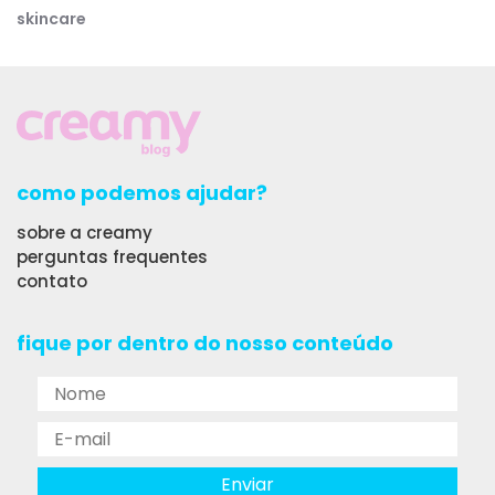
skincare
como podemos ajudar?
sobre a creamy
perguntas frequentes
contato
fique por dentro do nosso conteúdo