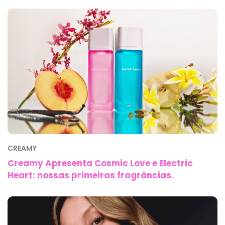
CREAMY
Creamy Apresenta Cosmic Love e Electric
Heart: nossas primeiras fragrâncias.