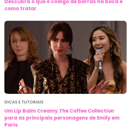
Descubra o que é código de barras na boca e
como tratar
DICAS E TUTORIAIS
Um Lip Balm Creamy The Coffee Collection
para as principais personagens de Emily em
Paris