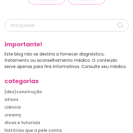
importante!
Este blog não se destina a fornecer diagnóstico,
tratamento ou aconselhamento médico. O conteúdo
serve apenas para fins informativos. Consulte seu médico.
categorias
(des)construção
ativos
ciência
creamy
dicas e tutoriais
histórias que a pele conta