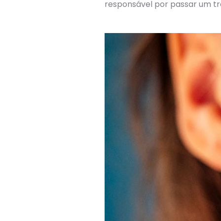
responsável por passar um tr