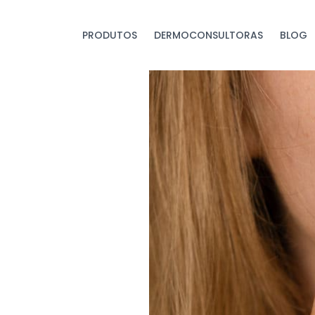
PRODUTOS
DERMOCONSULTORAS
BLOG