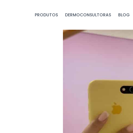
PRODUTOS
DERMOCONSULTORAS
BLOG