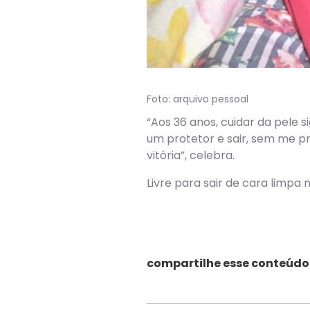
Foto: arquivo pessoal
“Aos 36 anos, cuidar da pele 
um protetor e sair, sem me 
vitória”, celebra.
Livre para sair de cara limp
compartilhe esse conteúdo