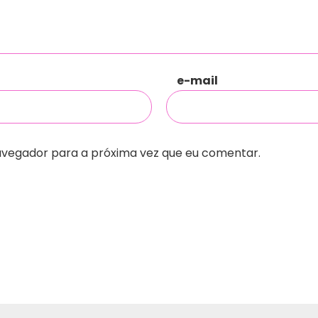
e-mail
avegador para a próxima vez que eu comentar.