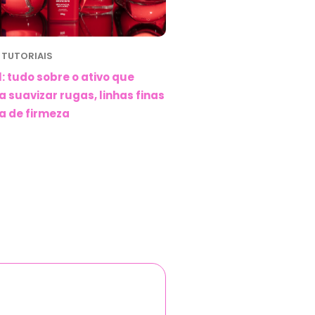
 TUTORIAIS
l: tudo sobre o ativo que
a suavizar rugas, linhas finas
a de firmeza