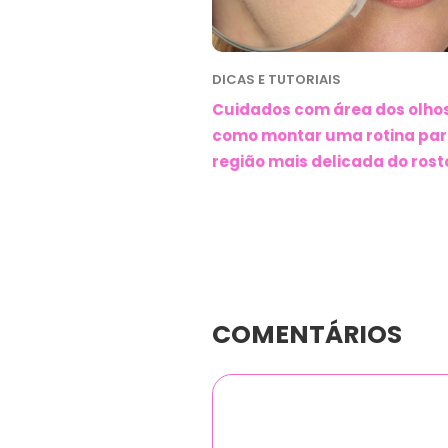
DICAS E TUTORIAIS
Cuidados com área dos olhos
como montar uma rotina par
região mais delicada do rost
COMENTÁRIOS