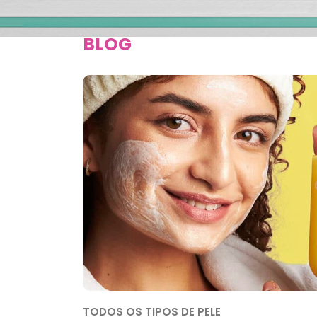
BLOG
TODOS OS TIPOS DE PELE