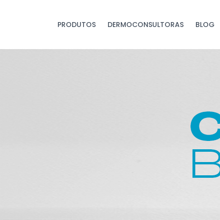
PRODUTOS
DERMOCONSULTORAS
BLOG