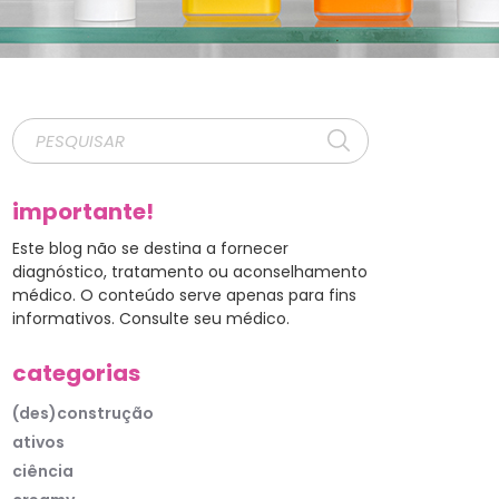
importante!
Este blog não se destina a fornecer
diagnóstico, tratamento ou aconselhamento
médico. O conteúdo serve apenas para fins
informativos. Consulte seu médico.
categorias
(des)construção
ativos
ciência