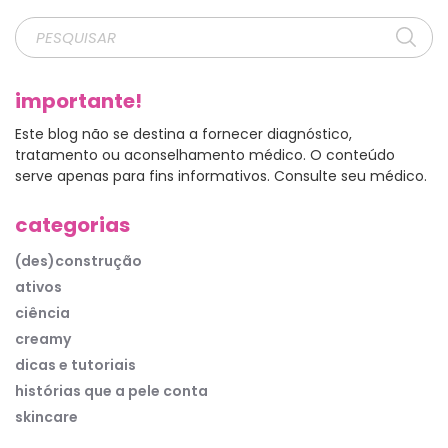
importante!
Este blog não se destina a fornecer diagnóstico,
tratamento ou aconselhamento médico. O conteúdo
serve apenas para fins informativos. Consulte seu médico.
categorias
(des)construção
ativos
ciência
creamy
dicas e tutoriais
histórias que a pele conta
skincare