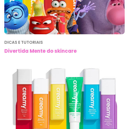
DICAS E TUTORIAIS
Divertida Mente do skincare