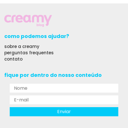
como podemos ajudar?
sobre a creamy
perguntas frequentes
contato
fique por dentro do nosso conteúdo