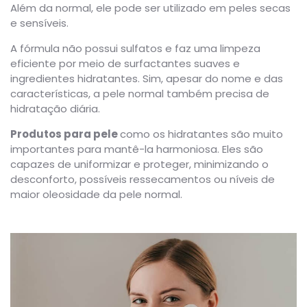
Além da normal, ele pode ser utilizado em peles secas
e sensíveis.
A fórmula não possui sulfatos e faz uma limpeza
eficiente por meio de surfactantes suaves e
ingredientes hidratantes. Sim, apesar do nome e das
características, a pele normal também precisa de
hidratação diária.
Produtos para pele
como os hidratantes são muito
importantes para mantê-la harmoniosa. Eles são
capazes de uniformizar e proteger, minimizando o
desconforto, possíveis ressecamentos ou níveis de
maior oleosidade da pele normal.