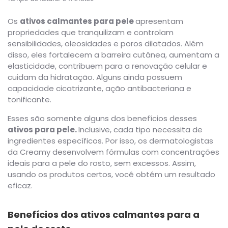
Os
ativos calmantes para pele
apresentam
propriedades que tranquilizam e controlam
sensibilidades, oleosidades e poros dilatados. Além
disso, eles fortalecem a barreira cutânea, aumentam a
elasticidade, contribuem para a renovação celular e
cuidam da hidratação. Alguns ainda possuem
capacidade cicatrizante, ação antibacteriana e
tonificante.
Esses são somente alguns dos benefícios desses
ativos para pele.
Inclusive, cada tipo necessita de
ingredientes específicos. Por isso, os dermatologistas
da Creamy desenvolvem fórmulas com concentrações
ideais para a pele do rosto, sem excessos. Assim,
usando os produtos certos, você obtém um resultado
eficaz.
Benefícios dos ativos calmantes para a