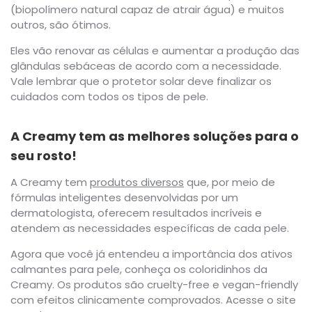
(biopolímero natural capaz de atrair água) e muitos
outros, são ótimos.
Eles vão renovar as células e aumentar a produção das
glândulas sebáceas de acordo com a necessidade.
Vale lembrar que o protetor solar deve finalizar os
cuidados com todos os tipos de pele.
A Creamy tem as melhores soluções para o
seu rosto!
A Creamy tem
produtos diversos
que, por meio de
fórmulas inteligentes desenvolvidas por um
dermatologista, oferecem resultados incríveis e
atendem as necessidades específicas de cada pele.
Agora que você já entendeu a importância dos ativos
calmantes para pele, conheça os coloridinhos da
Creamy. Os produtos são cruelty-free e vegan-friendly
com efeitos clinicamente comprovados. Acesse o site