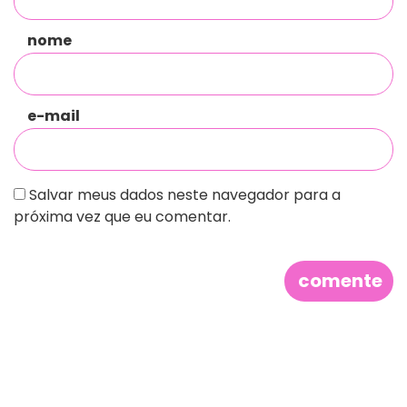
nome
e-mail
Salvar meus dados neste navegador para a
próxima vez que eu comentar.