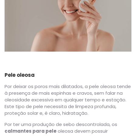
Pele oleosa
Por deixar os poros mais dilatados, a pele oleosa tende
à presença de mais espinhas e cravos, sem falar na
oleosidade excessiva em qualquer tempo e estação.
Este tipo de pele necessita de limpeza profunda,
proteção solar e, é claro, hidratação.
Por ter uma produção de sebo descontrolada, os
calmantes para pele
oleosa devem possuir