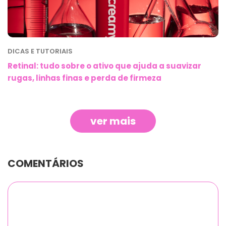
DICAS E TUTORIAIS
Retinal: tudo sobre o ativo que ajuda a suavizar
rugas, linhas finas e perda de firmeza
ver mais
COMENTÁRIOS