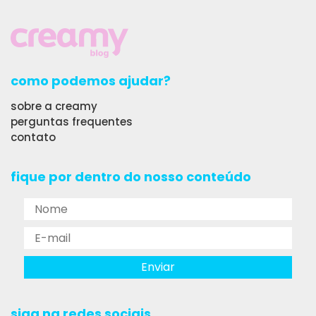
como podemos ajudar?
sobre a creamy
perguntas frequentes
contato
fique por dentro do nosso conteúdo
siga na redes sociais