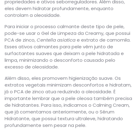
propriedades e ativos seborreguladores. Além disso,
eles devem hidratar profundamente, enquanto
controlam a oleosidade.
Para iniciar o processo calmante deste tipo de pele,
pode-se usar o Gel de Limpeza da Creamy, que possui
PCA de zinco,
Centella asiatica
e extrato de camomila.
Esses ativos calmantes para pele vêm junto de
surfactantes suaves que deixam a pele hidratada e
limpa, minimizando o desconforto causado pelo
excesso de oleosidade.
Além disso, eles promovem higienização suave. Os
extratos vegetais minimizam desconfortos e hidratam,
já o PCA de zinco atua reduzindo a oleosidade. É
importante lembrar que a pele oleosa também precisa
de hidratantes. Para isso, indicamos o Calming Cream,
que já comentamos anteriormente, ou o Sérum
Hidratante, que possui textura ultraleve, hidratando
profundamente sem pesar na pele.